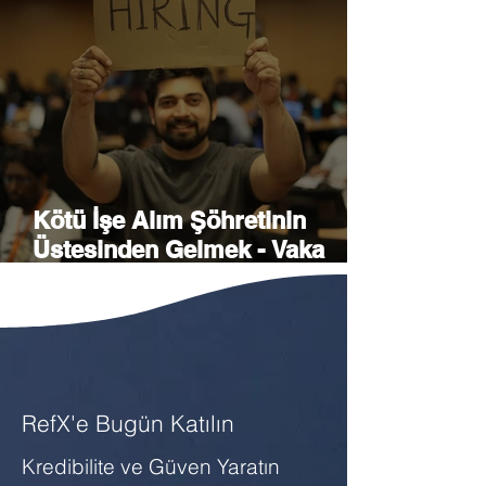
Kötü İşe Alım Şöhretinin
Üstesinden Gelmek - Vaka
Analizi
RefX'e Bugün Katılın
Kredibilite ve Güven Yaratın